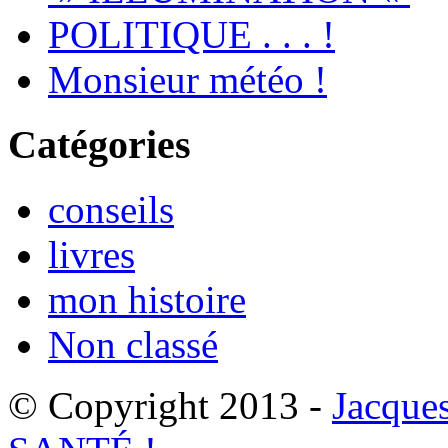
POLITIQUE . . . !
Monsieur météo !
Catégories
conseils
livres
mon histoire
Non classé
© Copyright 2013 -
Jacque