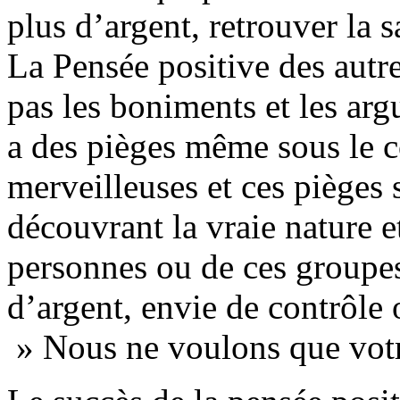
plus d’argent, retrouver la s
La Pensée positive des autre
pas les boniments et les arg
a des pièges même sous le c
merveilleuses et ces pièges 
découvrant la vraie nature e
personnes ou de ces groupes
d’argent, envie de contrôle o
» Nous ne voulons que votr