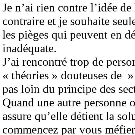
Je n’ai rien contre l’idée de
contraire et je souhaite seul
les pièges qui peuvent en dé
inadéquate.
J’ai rencontré trop de pers
« théories » douteuses de »
pas loin du principe des sec
Quand une autre personne ou
assure qu’elle détient la so
commencez par vous méfier,