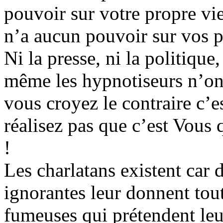
pouvoir sur votre propre vie
n’a aucun pouvoir sur vos p
Ni la presse, ni la politique,
même les hypnotiseurs n’o
vous croyez le contraire c’
réalisez pas que c’est Vous
!
Les charlatans existent car 
ignorantes leur donnent tout
fumeuses qui prétendent leu