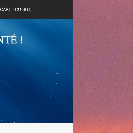
CARTE DU SITE
NTÉ !