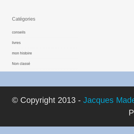
Catégories
conseils
livres
mon histoire
Non classé
© Copyright 2013 -
Jacques Made
P