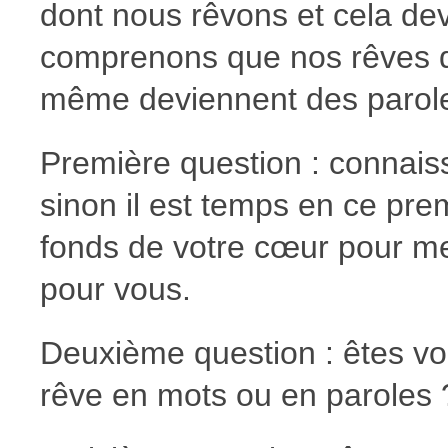
dont nous rêvons et cela de
comprenons que nos rêves d
même deviennent des parole
Première question : connais
sinon il est temps en ce prem
fonds de votre cœur pour me
pour vous.
Deuxième question : êtes vo
rêve en mots ou en paroles 