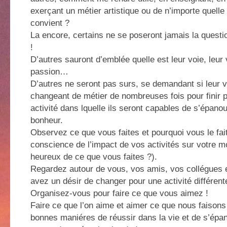
exerçant un métier artistique ou de n’importe quell
convient ?
La encore, certains ne se poseront jamais la questio
!
D’autres sauront d’emblée quelle est leur voie, leur 
passion…
D’autres ne seront pas surs, se demandant si leur v
changeant de métier de nombreuses fois pour finir 
activité dans lquelle ils seront capables de s’épanoui
bonheur.
Observez ce que vous faites et pourquoi vous le fai
conscience de l’impact de vos activités sur votre m
heureux de ce que vous faites ?).
Regardez autour de vous, vos amis, vos collégues 
avez un désir de changer pour une activité différent
Organisez-vous pour faire ce que vous aimez !
Faire ce que l’on aime et aimer ce que nous faisons
bonnes maniéres de réussir dans la vie et de s’épan