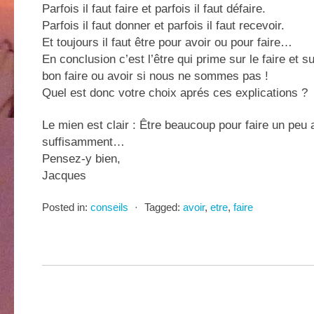
Parfois il faut faire et parfois il faut défaire.
Parfois il faut donner et parfois il faut recevoir.
Et toujours il faut être pour avoir ou pour faire…
En conclusion c’est l’être qui prime sur le faire et su
bon faire ou avoir si nous ne sommes pas !
Quel est donc votre choix aprés ces explications ?
Le mien est clair : Être beaucoup pour faire un peu a
suffisamment…
Pensez-y bien,
Jacques
Posted in:
conseils
⋅
Tagged:
avoir
,
etre
,
faire