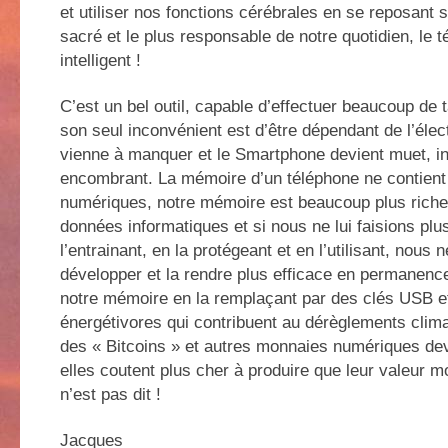
et utiliser nos fonctions cérébrales en se reposant su
sacré et le plus responsable de notre quotidien, le t
intelligent !
C’est un bel outil, capable d’effectuer beaucoup de
son seul inconvénient est d’être dépendant de l’électr
vienne à manquer et le Smartphone devient muet, inu
encombrant. La mémoire d’un téléphone ne contien
numériques, notre mémoire est beaucoup plus riche
données informatiques et si nous ne lui faisions plu
l’entrainant, en la protégeant et en l’utilisant, nous
développer et la rendre plus efficace en permanen
notre mémoire en la remplaçant par des clés USB e
énergétivores qui contribuent au dérèglements clima
des « Bitcoins » et autres monnaies numériques devr
elles coutent plus cher à produire que leur valeur m
n’est pas dit !
Jacques