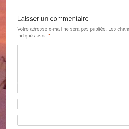
Laisser un commentaire
Votre adresse e-mail ne sera pas publiée.
Les champ
indiqués avec
*