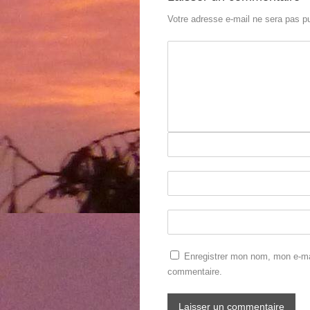
Votre adresse e-mail ne sera pas pu
Enregistrer mon nom, mon e-mai
commentaire.