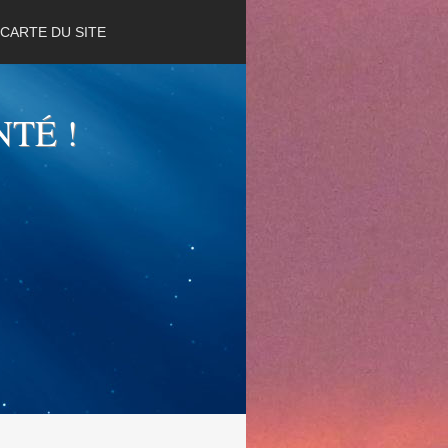
CARTE DU SITE
NTÉ !