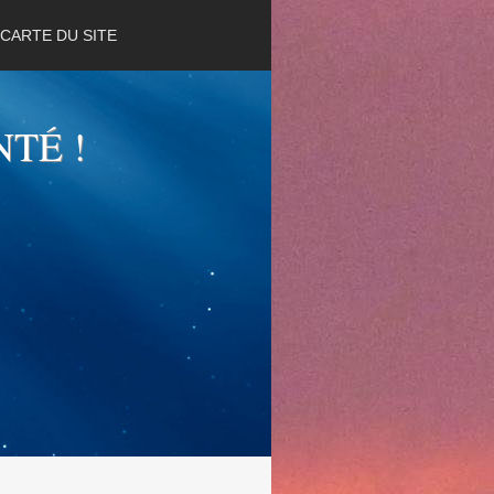
CARTE DU SITE
NTÉ !