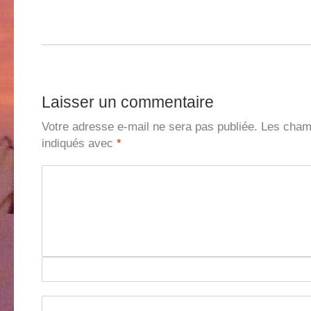
Laisser un commentaire
Votre adresse e-mail ne sera pas publiée.
Les champ
indiqués avec
*