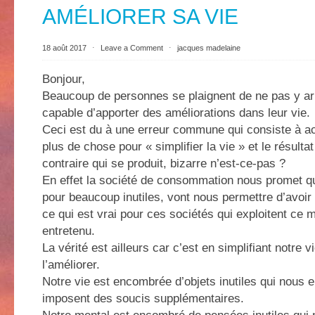
AMÉLIORER SA VIE
18 août 2017
⋅
Leave a Comment
⋅
jacques madelaine
Bonjour,
Beaucoup de personnes se plaignent de ne pas y arr
capable d’apporter des améliorations dans leur vie.
Ceci est du à une erreur commune qui consiste à a
plus de chose pour « simplifier la vie » et le résultat
contraire qui se produit, bizarre n’est-ce-pas ?
En effet la société de consommation nous promet q
pour beaucoup inutiles, vont nous permettre d’avoir 
ce qui est vrai pour ces sociétés qui exploitent c
entretenu.
La vérité est ailleurs car c’est en simplifiant notre
l’améliorer.
Notre vie est encombrée d’objets inutiles qui nous
imposent des soucis supplémentaires.