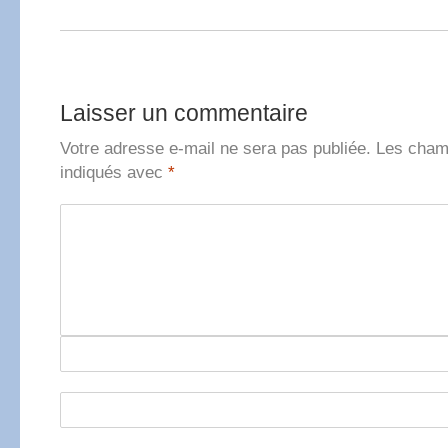
Laisser un commentaire
Votre adresse e-mail ne sera pas publiée.
Les champ
indiqués avec
*