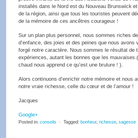
installés dans le Nord est du Nouveau Brunswick et 
de la région, ainsi que tous les touristes peuvent dé
de la mémoire de ces ancêtres courageux !
Sur un plan plus personnel, nous sommes riches de
d’enfance, des joies et des peines que nous avons 
forgé notre caractère. Nous sommes le résultat de 
expériences, autant les bonnes que les mauvaises (
chaud nous apprend ce qu’est une brulure ! ).
Alors continuons d’enrichir notre mémoire et nous 
notre vraie richesse, celle du cœur et de l’amour !
Jacques
Google+
Posted in:
conseils
⋅
Tagged:
bonheur
,
richesse
,
sagesse