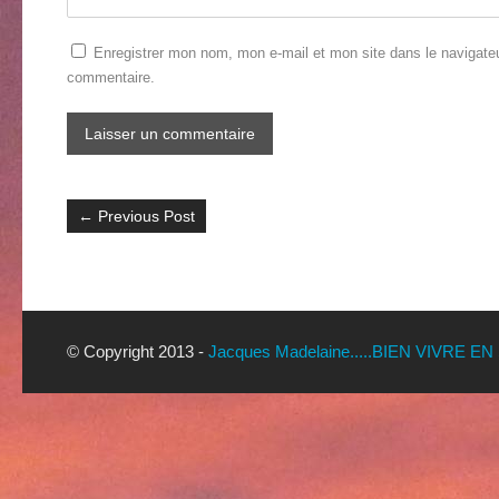
Enregistrer mon nom, mon e-mail et mon site dans le navigate
commentaire.
←
Previous Post
© Copyright 2013 -
Jacques Madelaine.....BIEN VIVRE EN