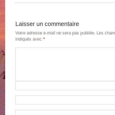
Laisser un commentaire
Votre adresse e-mail ne sera pas publiée.
Les champ
indiqués avec
*