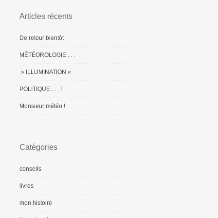
Articles récents
De retour bientôt
MÉTÉOROLOGIE . . .
» ILLUMINATION «
POLITIQUE . . . !
Monsieur météo !
Catégories
conseils
livres
mon histoire