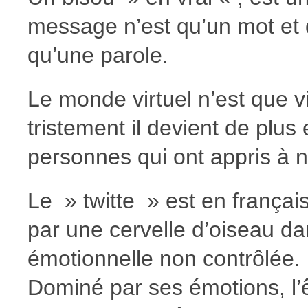
message n’est qu’un mot et 
qu’une parole.
Le monde virtuel n’est que vi
tristement il devient de plus
personnes qui ont appris à 
Le » twitte » est en françai
par une cervelle d’oiseau dan
émotionnelle non contrôlée.
Dominé par ses émotions, l’