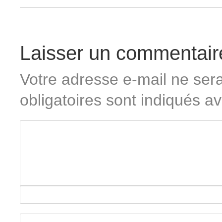
Laisser un commentair
Votre adresse e-mail ne sera
obligatoires sont indiqués a