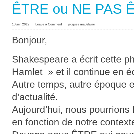
ÊTRE ou NE PAS 
13 juin 2019
⋅
Leave a Comment
⋅
jacques madelaine
Bonjour,
Shakespeare a écrit cette p
Hamlet » et il continue en éc
Autre temps, autre époque e
d’actualité.
Aujourd’hui, nous pourrions
en fonction de notre context