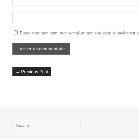
Enregistrer mon nom, mon e-mail et mon site dans le navigateur 
←
Previous Post