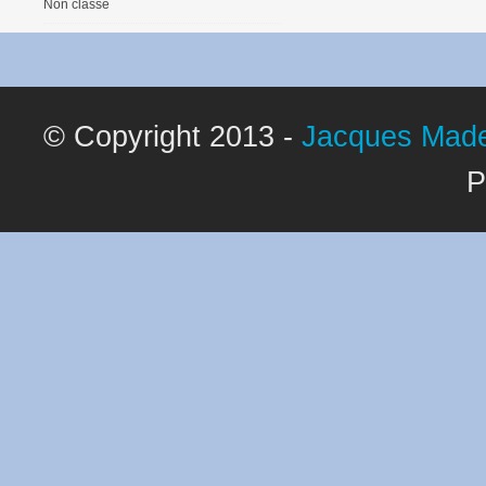
Non classé
© Copyright 2013 -
Jacques Made
P