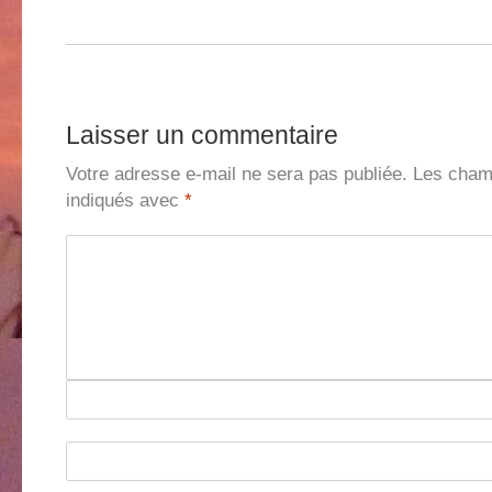
Laisser un commentaire
Votre adresse e-mail ne sera pas publiée.
Les champ
indiqués avec
*