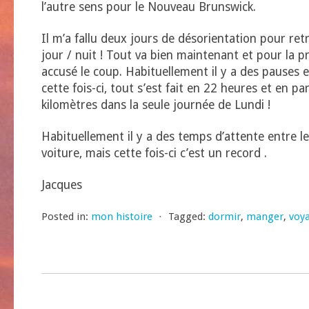
l’autre sens pour le Nouveau Brunswick.
Il m’a fallu deux jours de désorientation pour re
jour / nuit ! Tout va bien maintenant et pour la pre
accusé le coup. Habituellement il y a des pauses 
cette fois-ci, tout s’est fait en 22 heures et en p
kilomètres dans la seule journée de Lundi !
Habituellement il y a des temps d’attente entre le
voiture, mais cette fois-ci c’est un record .
Jacques
Posted in:
mon histoire
⋅
Tagged:
dormir
,
manger
,
voy