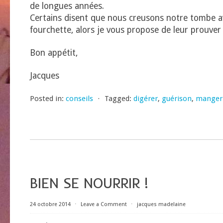
de longues années.
Certains disent que nous creusons notre tombe a
fourchette, alors je vous propose de leur prouver 
Bon appétit,
Jacques
Posted in:
conseils
⋅
Tagged:
digérer
,
guérison
,
manger
BIEN SE NOURRIR !
24 octobre 2014
⋅
Leave a Comment
⋅
jacques madelaine