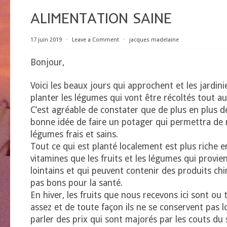
ALIMENTATION SAINE
17 juin 2019
⋅
Leave a Comment
⋅
jacques madelaine
Bonjour,
Voici les beaux jours qui approchent et les jardin
planter les légumes qui vont être récoltés tout au 
C’est agréable de constater que de plus en plus d
bonne idée de faire un potager qui permettra de
légumes frais et sains.
Tout ce qui est planté localement est plus riche 
vitamines que les fruits et les légumes qui provi
lointains et qui peuvent contenir des produits ch
pas bons pour la santé.
En hiver, les fruits que nous recevons ici sont ou
assez et de toute façon ils ne se conservent pas 
parler des prix qui sont majorés par les couts du