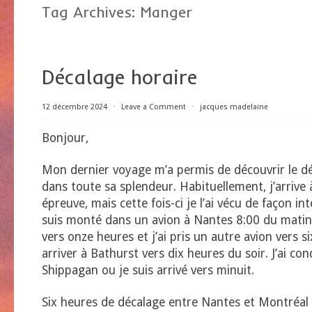
Tag Archives:
Manger
Décalage horaire
12 décembre 2024
⋅
Leave a Comment
⋅
jacques madelaine
Bonjour,
Mon dernier voyage m’a permis de découvrir le dé
dans toute sa splendeur. Habituellement, j’arrive
épreuve, mais cette fois-ci je l’ai vécu de façon int
suis monté dans un avion à Nantes 8:00 du matin,
vers onze heures et j’ai pris un autre avion vers s
arriver à Bathurst vers dix heures du soir. J’ai con
Shippagan ou je suis arrivé vers minuit.
Six heures de décalage entre Nantes et Montréal