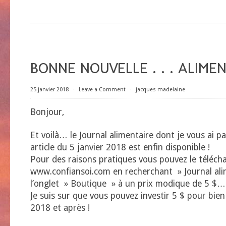
BONNE NOUVELLE . . . ALIMENT
25 janvier 2018
⋅
Leave a Comment
⋅
jacques madelaine
Bonjour,
Et voilà… le Journal alimentaire dont je vous ai 
article du 5 janvier 2018 est enfin disponible !
Pour des raisons pratiques vous pouvez le télécha
www.confiansoi.com en recherchant » Journal al
l’onglet » Boutique » à un prix modique de 5 $…
Je suis sur que vous pouvez investir 5 $ pour bien
2018 et après !