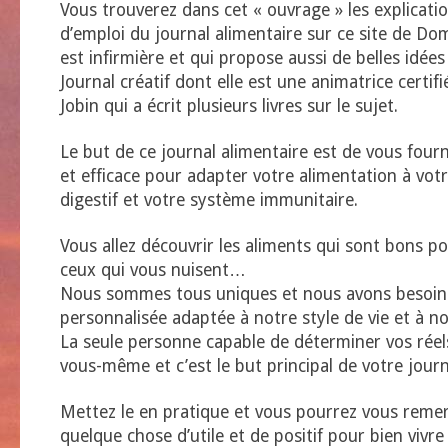
Vous trouverez dans cet « ouvrage » les explicati
d’emploi du journal alimentaire sur ce site de Do
est infirmière et qui propose aussi de belles idée
Journal créatif dont elle est une animatrice certi
Jobin qui a écrit plusieurs livres sur le sujet.
Le but de ce journal alimentaire est de vous fou
et efficace pour adapter votre alimentation à vo
digestif et votre système immunitaire.
Vous allez découvrir les aliments qui sont bons p
ceux qui vous nuisent…
Nous sommes tous uniques et nous avons besoin 
personnalisée adaptée à notre style de vie et à no
La seule personne capable de déterminer vos réels
vous-même et c’est le but principal de votre journ
Mettez le en pratique et vous pourrez vous remerc
quelque chose d’utile et de positif pour bien vivr