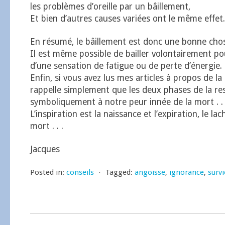
les problèmes d’oreille par un bâillement,
Et bien d’autres causes variées ont le même effet.
En résumé, le bâillement est donc une bonne cho
Il est même possible de bailler volontairement p
d’une sensation de fatigue ou de perte d’énergie.
Enfin, si vous avez lus mes articles à propos de la 
rappelle simplement que les deux phases de la res
symboliquement à notre peur innée de la mort . . 
L’inspiration est la naissance et l’expiration, le lac
mort . . .
Jacques
Posted in:
conseils
⋅
Tagged:
angoisse
,
ignorance
,
survi