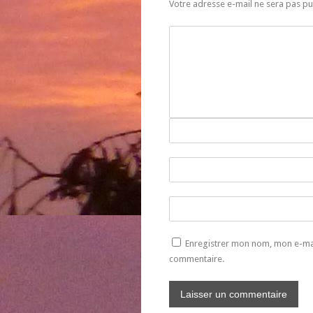
Votre adresse e-mail ne sera pas pu
Enregistrer mon nom, mon e-mai
commentaire.