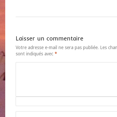
Laisser un commentaire
Votre adresse e-mail ne sera pas publiée.
Les cha
sont indiqués avec
*