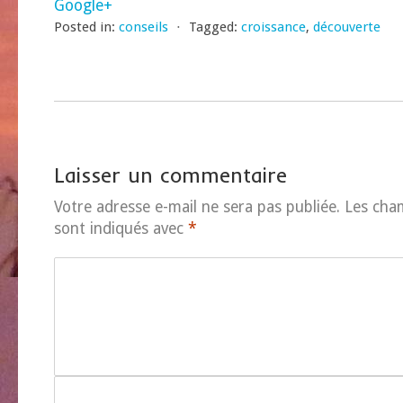
Google+
Posted in:
conseils
⋅
Tagged:
croissance
,
découverte
Laisser un commentaire
Votre adresse e-mail ne sera pas publiée.
Les cha
sont indiqués avec
*