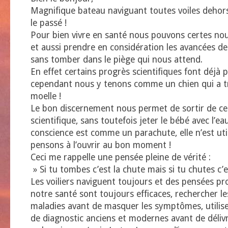
Magnifique bateau naviguant toutes voiles dehor
le passé !
Pour bien vivre en santé nous pouvons certes nou
et aussi prendre en considération les avancées d
sans tomber dans le piège qui nous attend.
En effet certains progrès scientifiques font déjà 
cependant nous y tenons comme un chien qui a t
moelle !
Le bon discernement nous permet de sortir de ce
scientifique, sans toutefois jeter le bébé avec l’ea
conscience est comme un parachute, elle n’est uti
pensons à l’ouvrir au bon moment !
Ceci me rappelle une pensée pleine de vérité :
» Si tu tombes c’est la chute mais si tu chutes c’
Les voiliers naviguent toujours et des pensées p
notre santé sont toujours efficaces, rechercher l
maladies avant de masquer les symptômes, utilis
de diagnostic anciens et modernes avant de déliv