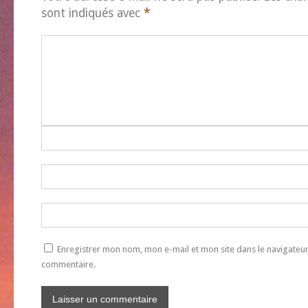
sont indiqués avec
*
Enregistrer mon nom, mon e-mail et mon site dans le navigate
commentaire.