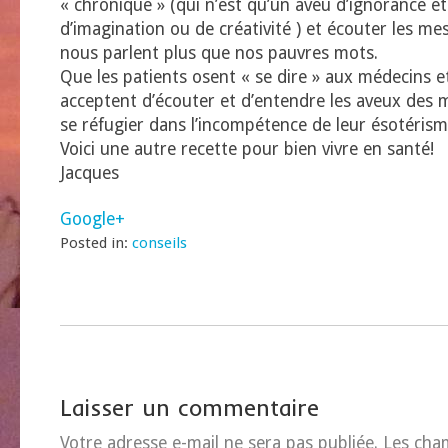
« chronique » (qui n’est qu’un aveu d’ignorance 
d’imagination ou de créativité ) et écouter les m
nous parlent plus que nos pauvres mots.
Que les patients osent « se dire » aux médecins e
acceptent d’écouter et d’entendre les aveux des m
se réfugier dans l’incompétence de leur ésotérism
Voici une autre recette pour bien vivre en santé!
Jacques
Google+
Posted in:
conseils
Laisser un commentaire
Votre adresse e-mail ne sera pas publiée.
Les cha