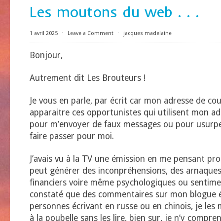
Les moutons du web . . .
1 avril 2025
⋅
Leave a Comment
⋅
jacques madelaine
Bonjour,
Autrement dit Les Brouteurs !
Je vous en parle, par écrit car mon adresse de cou
apparaitre ces opportunistes qui utilisent mon ad
pour m’envoyer de faux messages ou pour usurp
faire passer pour moi.
J’avais vu à la TV une émission en me pensant pro
peut générer des inconpréhensions, des arnaques
financiers voire même psychologiques ou sentimen
constaté que des commentaires sur mon blogue 
personnes écrivant en russe ou en chinois, je les
à la poubelle sans les lire, bien sur, je n’y compren