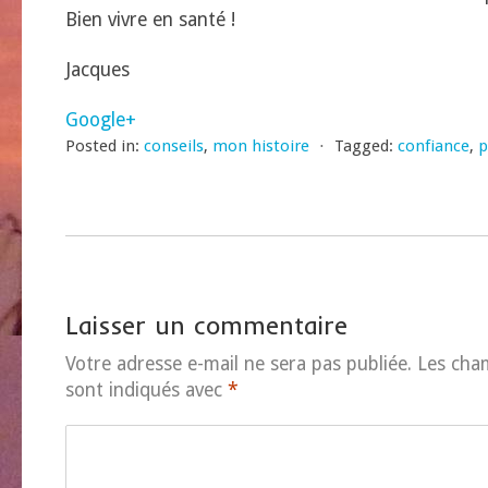
Bien vivre en santé !
Jacques
Google+
Posted in:
conseils
,
mon histoire
⋅
Tagged:
confiance
,
p
Laisser un commentaire
Votre adresse e-mail ne sera pas publiée.
Les cha
sont indiqués avec
*