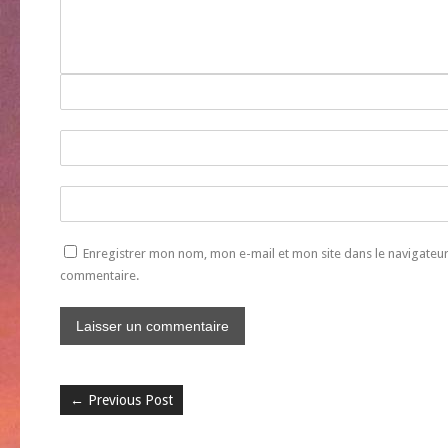
Enregistrer mon nom, mon e-mail et mon site dans le navigate
commentaire.
←
Previous Post