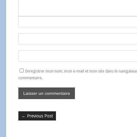
Enregistrer mon nom, mon e-mail et mon site dans le navigate
commentaire.
←
Previous Post