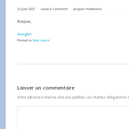
23 juin 2023
⋅
Leave a Comment
⋅
jacques madelaine
Bonjour,
Google+
Posted in:
Non classé
Laisser un commentaire
Votre adresse e-mail ne sera pas publiée.
Les champs obligatoires 