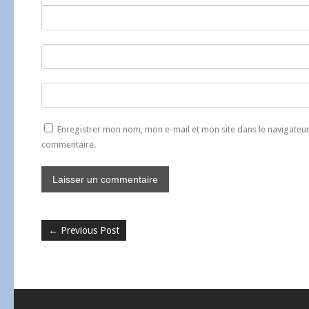
Enregistrer mon nom, mon e-mail et mon site dans le navigate
commentaire.
←
Previous Post