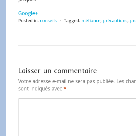
Google+
Posted in:
conseils
⋅
Tagged:
méfiance
,
précautions
,
pr
Laisser un commentaire
Votre adresse e-mail ne sera pas publiée.
Les cha
sont indiqués avec
*