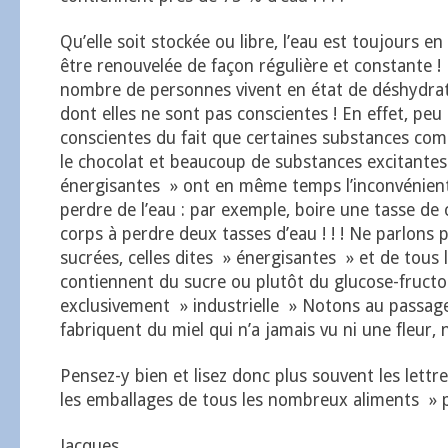
Qu’elle soit stockée ou libre, l’eau est toujours 
être renouvelée de façon régulière et constante !
nombre de personnes vivent en état de déshydra
dont elles ne sont pas conscientes ! En effet, pe
conscientes du fait que certaines substances comm
le chocolat et beaucoup de substances excitantes
énergisantes » ont en même temps l’inconvénient 
perdre de l’eau : par exemple, boire une tasse de 
corps à perdre deux tasses d’eau ! ! ! Ne parlons 
sucrées, celles dites » énergisantes » et de tous 
contiennent du sucre ou plutôt du glucose-fructo
exclusivement » industrielle » Notons au passage
fabriquent du miel qui n’a jamais vu ni une fleur, n
Pensez-y bien et lisez donc plus souvent les lettr
les emballages de tous les nombreux aliments » p
Jacques