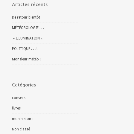
Articles récents
De retour bientôt
MÉTÉOROLOGIE . . .
» ILLUMINATION «
POLITIQUE . . . !
Monsieur météo !
Catégories
conseils
livres
mon histoire
Non classé