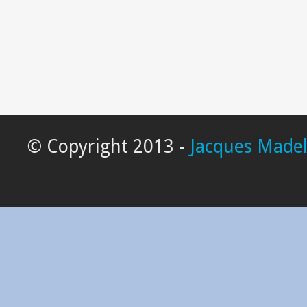
© Copyright 2013 -
Jacques Madel