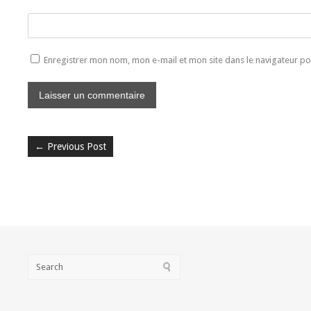
Enregistrer mon nom, mon e-mail et mon site dans le navigateur 
←
Previous Post