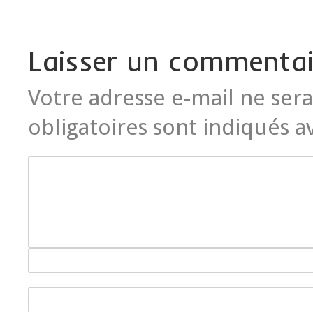
Laisser un commentai
Votre adresse e-mail ne sera
obligatoires sont indiqués 