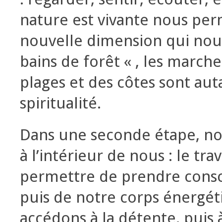
nature est vivante nous per
nouvelle dimension qui nou
bains de forêt « , les march
plages et des côtes sont au
spiritualité.
Dans une seconde étape, nous
à l’intérieur de nous : le tra
permettre de prendre consc
puis de notre corps énergét
accédons à la détente, puis à