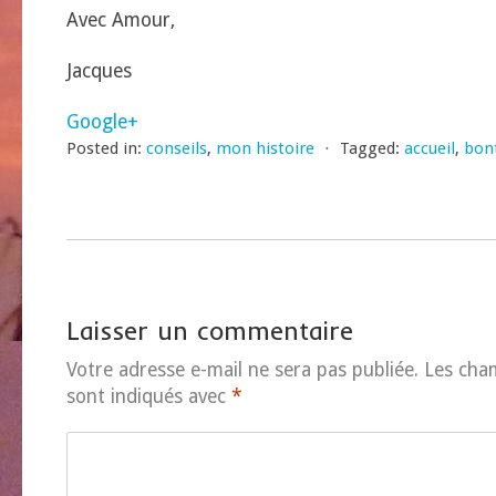
Avec Amour,
Jacques
Google+
Posted in:
conseils
,
mon histoire
⋅
Tagged:
accueil
,
bon
Laisser un commentaire
Votre adresse e-mail ne sera pas publiée.
Les cha
sont indiqués avec
*