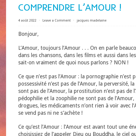
COMPRENDRE L’AMOUR !
4 août 2022
⋅
Leave a Comment
⋅
jacques madelaine
Bonjour,
L’Amour, toujours l’Amour . . . On en parle beaucou
dans les chansons, dans les films et aussi dans le
sait-on vraiment de quoi nous parlons ? NON !
Ce que n’est pas l’Amour : la pornographie n’est p
possessivité n’est pas de l’Amour, la perversité, l
sont pas de l’Amour, la prostitution n’est pas de l
pédophilie et la zoophilie ne sont pas de l’Amour, le
drogues, les médicaments n’ont rien à voir avec l
se vend pas ni ne s’achète !
Ce qu’est l’Amour : l’Amour est avant tout une én
choisissiez de l’appeler Dieu ou Bouddha, le ciel ou 