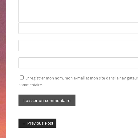
Enregistrer mon nom, mon e-mail et mon site dans le navigate
commentaire.
←
Previous Post