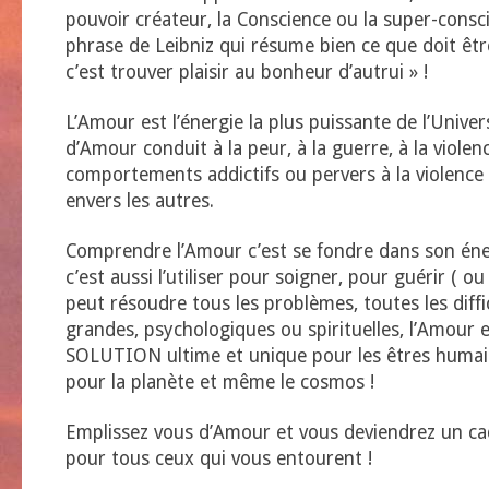
pouvoir créateur, la Conscience ou la super-consci
phrase de Leibniz qui résume bien ce que doit êtr
c’est trouver plaisir au bonheur d’autrui » !
L’Amour est l’énergie la plus puissante de l’Unive
d’Amour conduit à la peur, à la guerre, à la violen
comportements addictifs ou pervers à la violenc
envers les autres.
Comprendre l’Amour c’est se fondre dans son éner
c’est aussi l’utiliser pour soigner, pour guérir ( ou 
peut résoudre tous les problèmes, toutes les diffi
grandes, psychologiques ou spirituelles, l’Amour 
SOLUTION ultime et unique pour les êtres humain
pour la planète et même le cosmos !
Emplissez vous d’Amour et vous deviendrez un ca
pour tous ceux qui vous entourent !