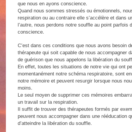
que nous en ayons conscience.
Quand nous sommes stressés ou émotionnels, nous
respiration ou au contraire elle s’accélère et dan
l’autre, nous perdons notre souffle au point parfois 
conscience.
C’est dans ces conditions que nous avons besoin de
thérapeute qui soit capable de nous accompagner 
de guérison que nous appelons la libération du souff
En effet, toutes les situations de notre vie qui ont 
momentanément notre schéma respiratoire, sont en
notre mémoire et peuvent resurgir lorsque nous nou
moins.
Le seul moyen de supprimer ces mémoires embarras
un travail sur la respiration.
Il suffit de trouver des thérapeutes formés par exem
peuvent nous accompagner dans une rééducation qu
d’atteindre la libération du souffle.