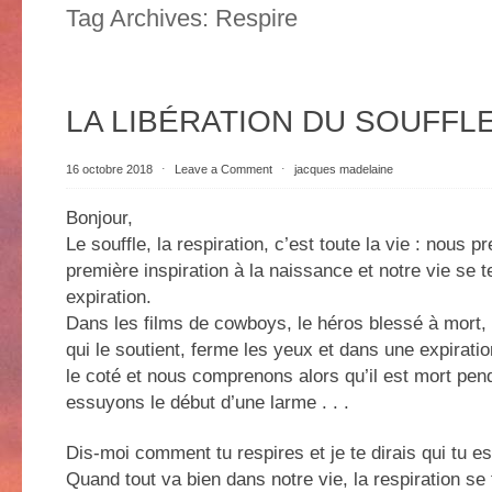
Tag Archives:
Respire
LA LIBÉRATION DU SOUFFL
16 octobre 2018
⋅
Leave a Comment
⋅
jacques madelaine
Bonjour,
Le souffle, la respiration, c’est toute la vie : nous p
première inspiration à la naissance et notre vie se 
expiration.
Dans les films de cowboys, le héros blessé à mort,
qui le soutient, ferme les yeux et dans une expiration
le coté et nous comprenons alors qu’il est mort pe
essuyons le début d’une larme . . .
Dis-moi comment tu respires et je te dirais qui tu es
Quand tout va bien dans notre vie, la respiration se 