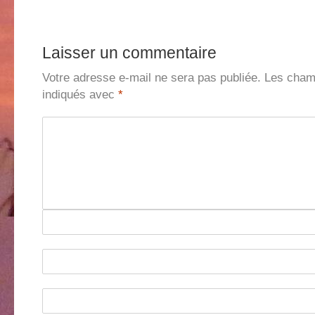
Laisser un commentaire
Votre adresse e-mail ne sera pas publiée.
Les champ
indiqués avec
*