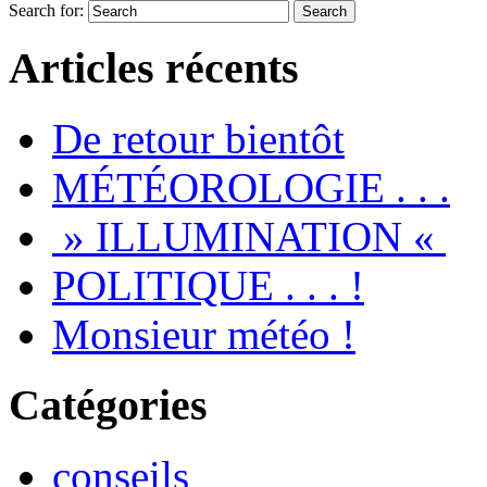
Search for:
Articles récents
De retour bientôt
MÉTÉOROLOGIE . . .
» ILLUMINATION «
POLITIQUE . . . !
Monsieur météo !
Catégories
conseils