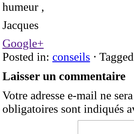
humeur ,
Jacques
Google+
Posted in:
conseils
⋅
Tagged
Laisser un commentaire
Votre adresse e-mail ne sera
obligatoires sont indiqués 