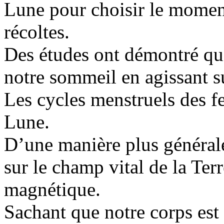
Lune pour choisir le momen
récoltes.
Des études ont démontré que
notre sommeil en agissant s
Les cycles menstruels des f
Lune.
D’une manière plus générale
sur le champ vital de la Te
magnétique.
Sachant que notre corps es