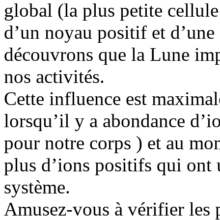
global (la plus petite cellu
d’un noyau positif et d’une
découvrons que la Lune imp
nos activités.
Cette influence est maxima
lorsqu’il y a abondance d’io
pour notre corps ) et au mo
plus d’ions positifs qui ont 
système.
Amusez-vous à vérifier les 