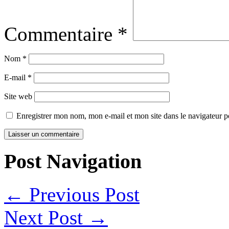
Commentaire
*
Nom
*
E-mail
*
Site web
Enregistrer mon nom, mon e-mail et mon site dans le navigateur
Post Navigation
←
Previous Post
Next Post
→