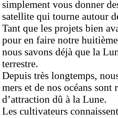
simplement vous donner des
satellite qui tourne autour d
Tant que les projets bien a
pour en faire notre huitième
nous savons déjà que la Lune
terrestre.
Depuis très longtemps, nou
mers et de nos océans sont
d’attraction dû à la Lune.
Les cultivateurs connaissent