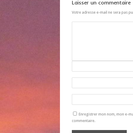
Laisser un commentaire
Votre adresse e-mail ne sera pas pu
Enregistrer mon nom, mon e-mai
commentaire.