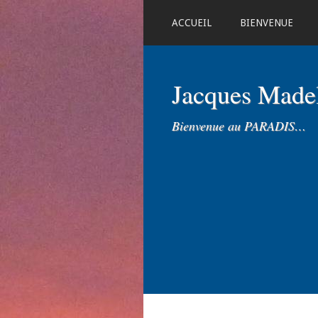
ACCUEIL
BIENVENUE
Jacques Mad
Bienvenue au PARADIS…