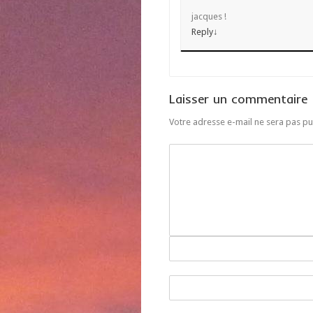
jacques !
Reply
↓
Laisser un commentaire
Votre adresse e-mail ne sera pas pu