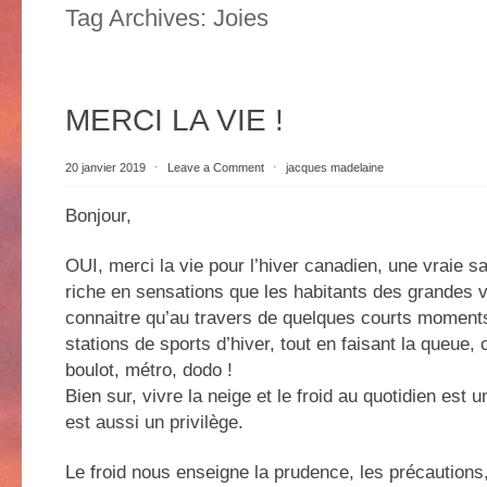
Tag Archives:
Joies
MERCI LA VIE !
20 janvier 2019
⋅
Leave a Comment
⋅
jacques madelaine
Bonjour,
OUI, merci la vie pour l’hiver canadien, une vraie s
riche en sensations que les habitants des grandes v
connaitre qu’au travers de quelques courts momen
stations de sports d’hiver, tout en faisant la queue
boulot, métro, dodo !
Bien sur, vivre la neige et le froid au quotidien est 
est aussi un privilège.
Le froid nous enseigne la prudence, les précautions