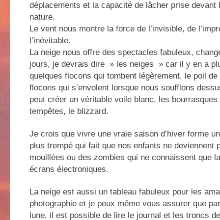
déplacements et la capacité de lâcher prise devant 
nature.
Le vent nous montre la force de l’invisible, de l’impr
l’inévitable.
La neige nous offre des spectacles fabuleux, chang
jours, je devrais dire » les neiges » car il y en a p
quelques flocons qui tombent légèrement, le poil de 
flocons qui s’envolent lorsque nous soufflons dessus
peut créer un véritable voile blanc, les bourrasques 
tempêtes, le blizzard.
Je crois que vivre une vraie saison d’hiver forme un
plus trempé qui fait que nos enfants ne deviennent 
mouillées ou des zombies qui ne connaissent que la
écrans électroniques.
La neige est aussi un tableau fabuleux pour les am
photographie et je peux même vous assurer que par 
lune, il est possible de lire le journal et les troncs 