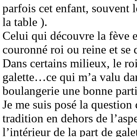
parfois cet enfant, souvent 
la table ).
Celui qui découvre la fève e
couronné roi ou reine et se d
Dans certains milieux, le roi
galette…ce qui m’a valu dan
boulangerie une bonne parti
Je me suis posé la question
tradition en dehors de l’aspe
l’intérieur de la part de gal