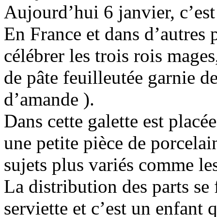
Aujourd’hui 6 janvier, c’est 
En France et dans d’autres p
célébrer les trois rois mages
de pâte feuilleutée garnie d
d’amande ).
Dans cette galette est placé
une petite pièce de porcelai
sujets plus variés comme l
La distribution des parts se 
serviette et c’est un enfant 