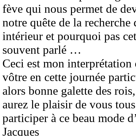
fève qui nous permet de dev
notre quête de la recherche 
intérieur et pourquoi pas cet
souvent parlé …
Ceci est mon interprétation 
vôtre en cette journée partic
alors bonne galette des rois,
aurez le plaisir de vous tou
participer à ce beau mode d’
Jacques