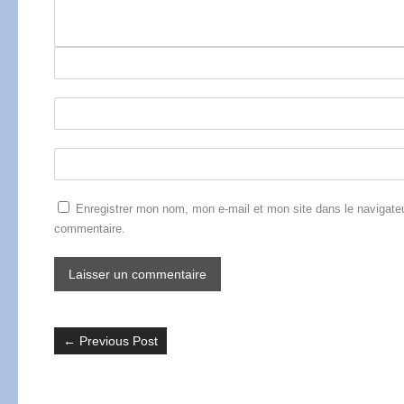
Enregistrer mon nom, mon e-mail et mon site dans le navigate
commentaire.
←
Previous Post