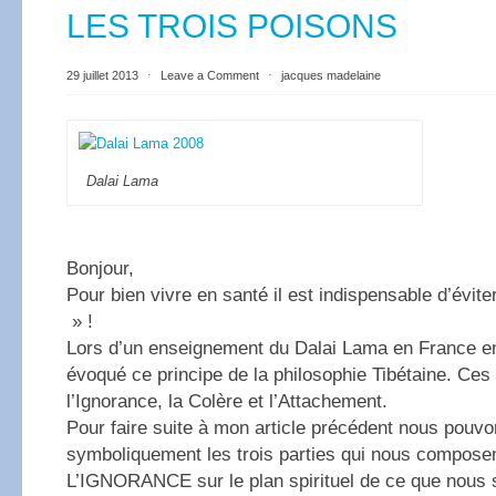
LES TROIS POISONS
29 juillet 2013
⋅
Leave a Comment
⋅
jacques madelaine
Dalai Lama
Bonjour,
Pour bien vivre en santé il est indispensable d’évite
» !
Lors d’un enseignement du Dalai Lama en France en 
évoqué ce principe de la philosophie Tibétaine. Ces 
l’Ignorance, la Colère et l’Attachement.
Pour faire suite à mon article précédent nous pouvo
symboliquement les trois parties qui nous composen
L’IGNORANCE sur le plan spirituel de ce que nou