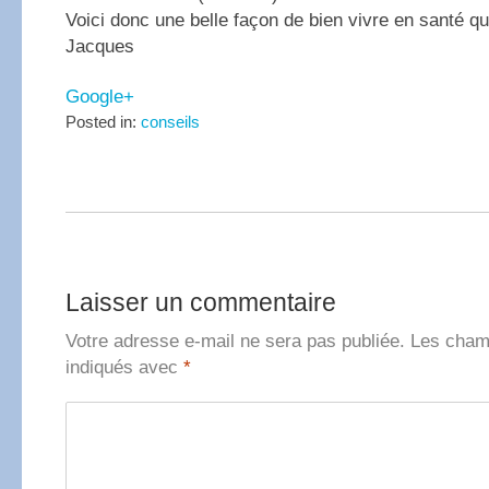
Voici donc une belle façon de bien vivre en santé q
Jacques
Google+
Posted in:
conseils
Laisser un commentaire
Votre adresse e-mail ne sera pas publiée.
Les champ
indiqués avec
*