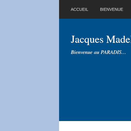
ACCUEIL
BIENVENUE
Jacques Mad
Bienvenue au PARADIS…