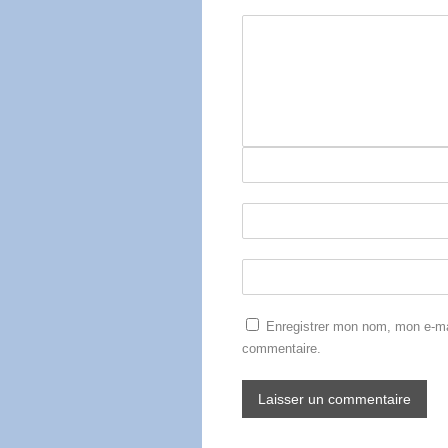
Enregistrer mon nom, mon e-mai
commentaire.