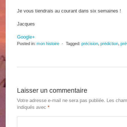
Je vous tiendrais au courant dans six semaines !
Jacques
Google+
Posted in:
mon histoire
⋅
Tagged:
précision
,
prédiction
,
pré
Laisser un commentaire
Votre adresse e-mail ne sera pas publiée.
Les champ
indiqués avec
*