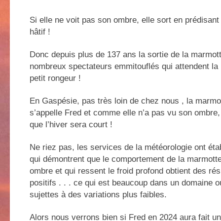
Si elle ne voit pas son ombre, elle sort en prédisant
hâtif !
Donc depuis plus de 137 ans la sortie de la marmott
nombreux spectateurs emmitouflés qui attendent la
petit rongeur !
En Gaspésie, pas très loin de chez nous , la marmo
s’appelle Fred et comme elle n’a pas vu son ombre, 
que l’hiver sera court !
Ne riez pas, les services de la météorologie ont étab
qui démontrent que le comportement de la marmotte
ombre et qui ressent le froid profond obtient des ré
positifs . . . ce qui est beaucoup dans un domaine o
sujettes à des variations plus faibles.
Alors nous verrons bien si Fred en 2024 aura fait u