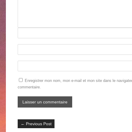
Enregistrer mon nom, mon e-mail et mon site dans le navigate
commentaire.
←
Previous Post