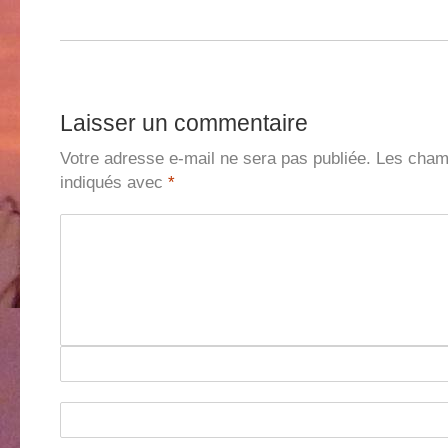
Laisser un commentaire
Votre adresse e-mail ne sera pas publiée.
Les champ
indiqués avec
*