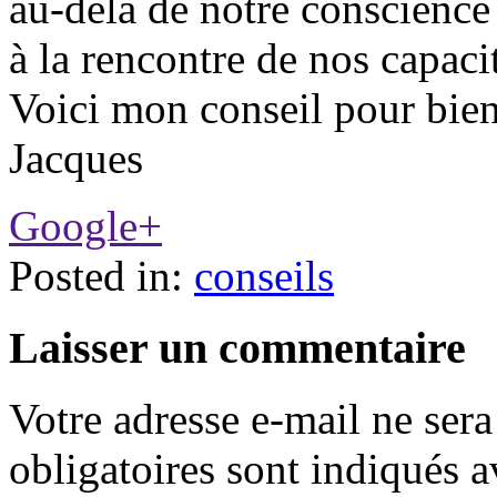
au-delà de notre conscience
à la rencontre de nos capac
Voici mon conseil pour bien
Jacques
Google+
Posted in:
conseils
Laisser un commentaire
Votre adresse e-mail ne sera
obligatoires sont indiqués 