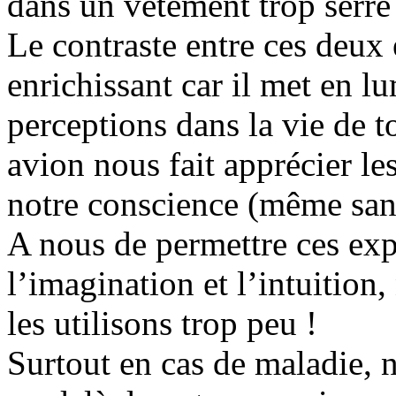
dans un vêtement trop serré
Le contraste entre ces deux 
enrichissant car il met en lu
perceptions dans la vie de t
avion nous fait apprécier le
notre conscience (même sa
A nous de permettre ces exp
l’imagination et l’intuition
les utilisons trop peu !
Surtout en cas de maladie, 