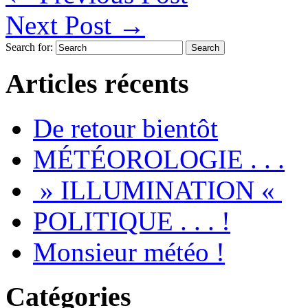
Next Post
→
Search for:
Articles récents
De retour bientôt
MÉTÉOROLOGIE . . .
» ILLUMINATION «
POLITIQUE . . . !
Monsieur météo !
Catégories