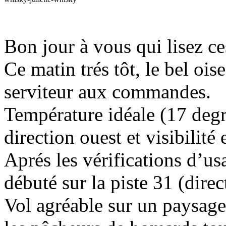
Bon jour à vous qui lisez ce
Ce matin trés tôt, le bel ois
serviteur aux commandes.
Température idéale (17 deg
direction ouest et visibilit
Aprés les vérifications d’us
débuté sur la piste 31 (direc
Vol agréable sur un paysag