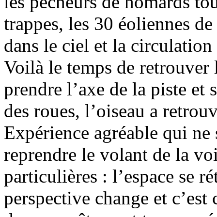
les pêcheurs de homards tou
trappes, les 30 éoliennes 
dans le ciel et la circulati
Voilà le temps de retrouver 
prendre l’axe de la piste et 
des roues, l’oiseau a retrou
Expérience agréable qui ne 
reprendre le volant de la vo
particulières : l’espace se rét
perspective change et c’est 