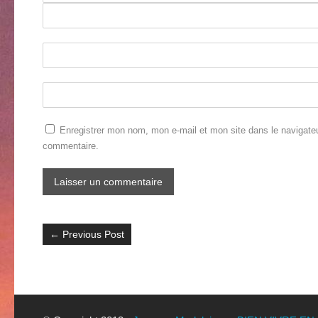
Enregistrer mon nom, mon e-mail et mon site dans le navigate
commentaire.
←
Previous Post