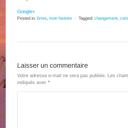
Google+
Posted in:
livres
,
mon histoire
⋅
Tagged:
changement
,
com
Laisser un commentaire
Votre adresse e-mail ne sera pas publiée.
Les champ
indiqués avec
*