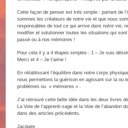
Cette façon de penser est très simple : partant de l
sommes les créateurs de notre vie et que nous som
responsables de tout ce qui arrive dans notre vie,
modifier et solutionner toutes les situations qui sont
passé ou à nos mémoires !
Pour cela il y a 4 étapes simples : 1 – Je suis désol
Merci et 4 – Je t’aime !
En rétablissant l’équilibre dans notre corps physique
nous permettons la guérison en agissant sur la ou 
problèmes ou » mémoires « .
J’ai retrouvé cette belle idée dans les deux livres 
La Voie de l’apprenti-sage et la Voie de l’abandon do
dans des articles précédents.
Jacques