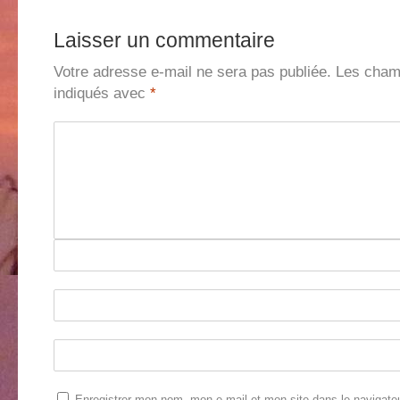
Laisser un commentaire
Votre adresse e-mail ne sera pas publiée.
Les champ
indiqués avec
*
Enregistrer mon nom, mon e-mail et mon site dans le navigate