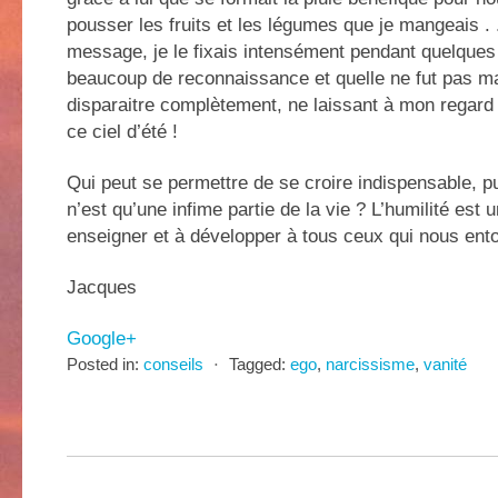
pousser les fruits et les légumes que je mangeais . 
message, je le fixais intensément pendant quelque
beaucoup de reconnaissance et quelle ne fut pas ma
disparaitre complètement, ne laissant à mon regard 
ce ciel d’été !
Qui peut se permettre de se croire indispensable, pu
n’est qu’une infime partie de la vie ? L’humilité est u
enseigner et à développer à tous ceux qui nous ento
Jacques
Google+
Posted in:
conseils
⋅
Tagged:
ego
,
narcissisme
,
vanité