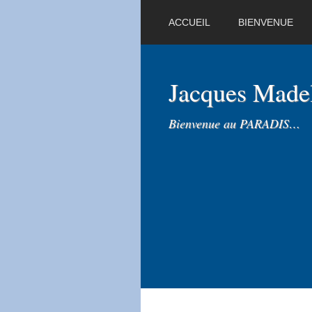
ACCUEIL
BIENVENUE
Jacques Mad
Bienvenue au PARADIS…