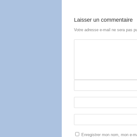
Laisser un commentaire
Votre adresse e-mail ne sera pas pu
Enregistrer mon nom, mon e-mai