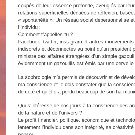
coupés de leur essence profonde, aveuglés par leur 
relations superficielles dénuées de réflexion, basées
« spontanéité ». Un réseau social dépersonnalise et
l’individu :
Comment t’appelles-tu ?
Facebook, twitter, instagram et autres mouvements 
indiscrets et déconnectés au point qu’un président 
ministre des affaires étrangères d’un simple gazouill
évidemment un gazouillis est émis par une cervell
La sophrologie m’a permis de découvrir et de dével
ma conscience et je dois constater que la conscie
de coté et qu’elle a perdu beaucoup de son harmoni
Qui s’intéresse de nos jours à la conscience des a
de la nature et de l’univers ?
Le profit financier, politique, économique et technolo
lentement l’individu dans son intégrité, sa créativité 
penser…