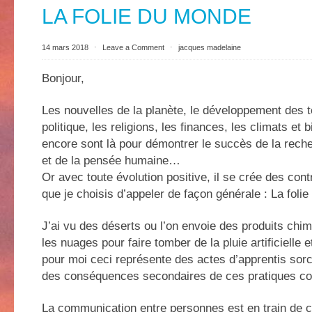
LA FOLIE DU MONDE
14 mars 2018
⋅
Leave a Comment
⋅
jacques madelaine
Bonjour,
Les nouvelles de la planète, le développement des t
politique, les religions, les finances, les climats et
encore sont là pour démontrer le succès de la reche
et de la pensée humaine…
Or avec toute évolution positive, il se crée des con
que je choisis d’appeler de façon générale : La fol
J’ai vu des déserts ou l’on envoie des produits chi
les nuages pour faire tomber de la pluie artificielle et
pour moi ceci représente des actes d’apprentis sorc
des conséquences secondaires de ces pratiques c
La communication entre personnes est en train de c