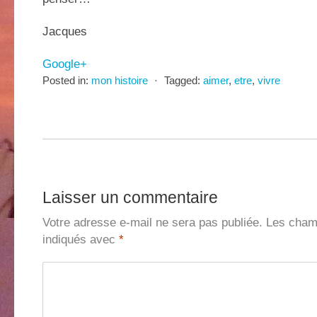
Jacques
Google+
Posted in:
mon histoire
⋅
Tagged:
aimer
,
etre
,
vivre
Laisser un commentaire
Votre adresse e-mail ne sera pas publiée.
Les champ
indiqués avec
*