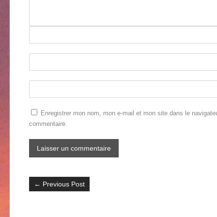
Enregistrer mon nom, mon e-mail et mon site dans le navigate
commentaire.
←
Previous Post