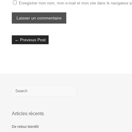
Enregistrer mon nom, mon e-mail et mon site dans le navigateur 
←
Previous Post
Articles récents
De retour bientôt