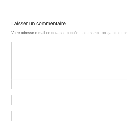
Laisser un commentaire
Votre adresse e-mail ne sera pas publiée.
Les champs obligatoires so