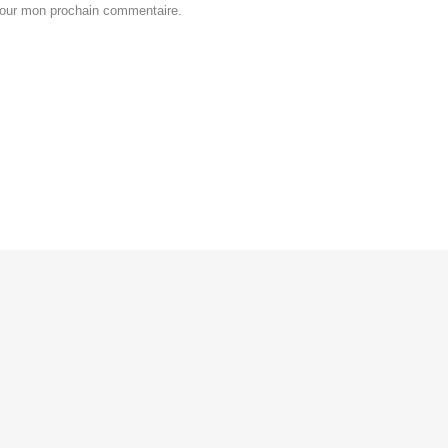
pour mon prochain commentaire.