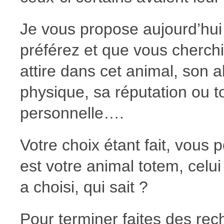
Je vous propose aujourd’hui
préférez et que vous cherch
attire dans cet animal, son 
physique, sa réputation ou t
personnelle….
Votre choix étant fait, vous
est votre animal totem, celu
a choisi, qui sait ?
Pour terminer faites des rec