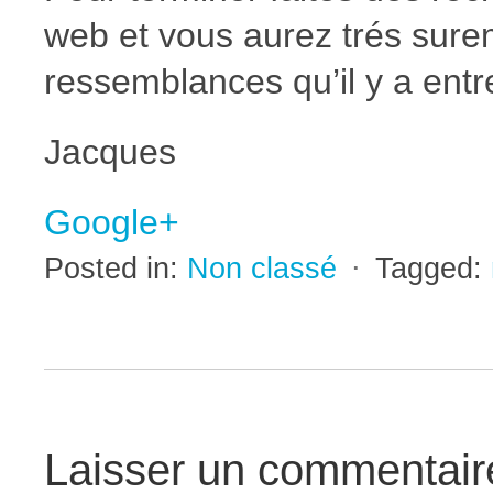
web et vous aurez trés sure
ressemblances qu’il y a ent
Jacques
Google+
Posted in:
Non classé
⋅
Tagged:
Laisser un commentair