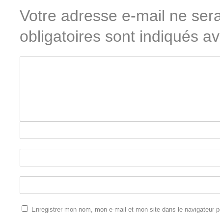
Votre adresse e-mail ne sera
obligatoires sont indiqués a
Enregistrer mon nom, mon e-mail et mon site dans le navigateur 