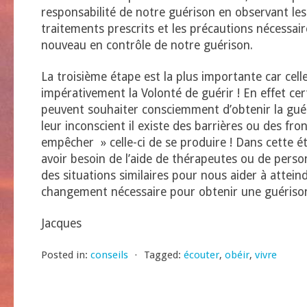
responsabilité de notre guérison en observant les 
traitements prescrits et les précautions nécessa
nouveau en contrôle de notre guérison.
La troisième étape est la plus importante car celle
impérativement la Volonté de guérir ! En effet ce
peuvent souhaiter consciemment d’obtenir la gué
leur inconscient il existe des barrières ou des fro
empêcher » celle-ci de se produire ! Dans cette 
avoir besoin de l’aide de thérapeutes ou de pers
des situations similaires pour nous aider à atteind
changement nécessaire pour obtenir une guériso
Jacques
Posted in:
conseils
⋅
Tagged:
écouter
,
obéir
,
vivre