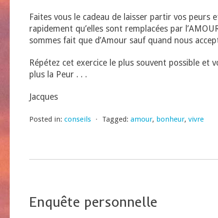
Faites vous le cadeau de laisser partir vos peurs e
rapidement qu’elles sont remplacées par l’AMOUR
sommes fait que d’Amour sauf quand nous accept
Répétez cet exercice le plus souvent possible et 
plus la Peur . . .
Jacques
Posted in:
conseils
⋅
Tagged:
amour
,
bonheur
,
vivre
Enquête personnelle