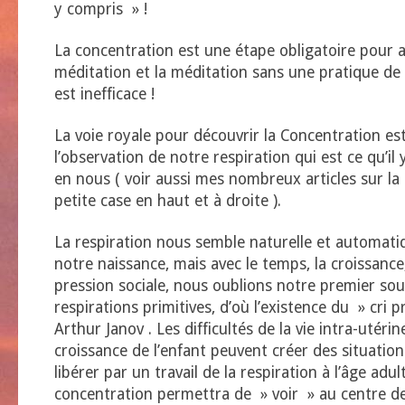
y compris » !
La concentration est une étape obligatoire pour a
méditation et la méditation sans une pratique de
est inefficace !
La voie royale pour découvrir la Concentration es
l’observation de notre respiration qui est ce qu’il
en nous ( voir aussi mes nombreux articles sur la 
petite case en haut et à droite ).
La respiration nous semble naturelle et automatiqu
notre naissance, mais avec le temps, la croissance,
pression sociale, nous oublions notre premier sou
respirations primitives, d’où l’existence du » cri p
Arthur Janov . Les difficultés de la vie intra-utérin
croissance de l’enfant peuvent créer des situation
libérer par un travail de la respiration à l’âge adul
concentration permettra de » voir » au centre de