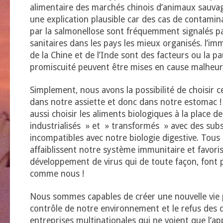
alimentaire des marchés chinois d’animaux sauva
une explication plausible car des cas de contamin
par la salmonellose sont fréquemment signalés pa
sanitaires dans les pays les mieux organisés. l’i
de la Chine et de l’Inde sont des facteurs ou la pa
promiscuité peuvent être mises en cause malheu
Simplement, nous avons la possibilité de choisir
dans notre assiette et donc dans notre estomac 
aussi choisir les aliments biologiques à la place d
industrialisés » et » transformés » avec des sub
incompatibles avec notre biologie digestive. Tous
affaiblissent notre système immunitaire et favoris
développement de virus qui de toute façon, font pa
comme nous !
Nous sommes capables de créer une nouvelle vie p
contrôle de notre environnement et le refus des d
entreprises multinationales qui ne voient que l’ap