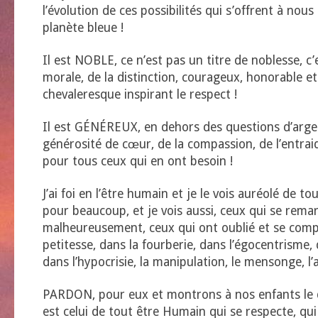
l’évolution de ces possibilités qui s’offrent à nous
planète bleue !
Il est NOBLE, ce n’est pas un titre de noblesse, c’
morale, de la distinction, courageux, honorable 
chevaleresque inspirant le respect !
Il est GÉNÉREUX, en dehors des questions d’argen
générosité de cœur, de la compassion, de l’entrai
pour tous ceux qui en ont besoin !
J’ai foi en l’être humain et je le vois auréolé de to
pour beaucoup, et je vois aussi, ceux qui se rema
malheureusement, ceux qui ont oublié et se compl
petitesse, dans la fourberie, dans l’égocentrisme, 
dans l’hypocrisie, la manipulation, le mensonge, l’a
PARDON, pour eux et montrons à nos enfants le 
est celui de tout être Humain qui se respecte, qui