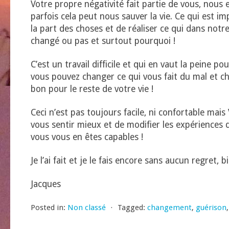
Votre propre négativité fait partie de vous, nous 
parfois cela peut nous sauver la vie. Ce qui est im
la part des choses et de réaliser ce qui dans notre
changé ou pas et surtout pourquoi !
C’est un travail difficile et qui en vaut la peine p
vous pouvez changer ce qui vous fait du mal et choi
bon pour le reste de votre vie !
Ceci n’est pas toujours facile, ni confortable m
vous sentir mieux et de modifier les expériences d
vous vous en êtes capables !
Je l’ai fait et je le fais encore sans aucun regret, b
Jacques
Posted in:
Non classé
⋅
Tagged:
changement
,
guérison