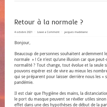
Retour à la normale ?
4 octobre 2021
⋅
Leave a Comment
⋅
jacques madelaine
Bonjour,
Beaucoup de personnes souhaitent ardemment le 
normale » ! Ce n’est qu’une illusion car que peut-
normalité ? Tout change, tout évolue et la seule 
pouvons espérer est de vivre au mieux les nomb
qui se préparent pour laisser derrière nous les « 
pandémie.
Il est clair que l’hygiène des mains, la distanciatio
le port du masque peuvent se révéler utiles sinon
effet dans une des hypothèses de début de la pan