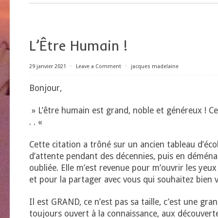
L’Être Humain !
29 janvier 2021
⋅
Leave a Comment
⋅
jacques madelaine
Bonjour,
» L’être humain est grand, noble et généreux ! Cer
. . «
Cette citation a trôné sur un ancien tableau d’éco
d’attente pendant des décennies, puis en déménage
oubliée. Elle m’est revenue pour m’ouvrir les yeu
et pour la partager avec vous qui souhaitez bien v
Il est GRAND, ce n’est pas sa taille, c’est une gran
toujours ouvert à la connaissance, aux découverte