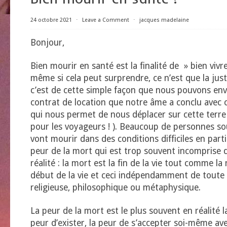
24 octobre 2021
⋅
Leave a Comment
⋅
jacques madelaine
Bonjour,
Bien mourir en santé est la finalité de » bien vivr
même si cela peut surprendre, ce n’est que la just
c’est de cette simple façon que nous pouvons envi
contrat de location que notre âme a conclu avec 
qui nous permet de nous déplacer sur cette terre 
pour les voyageurs ! ). Beaucoup de personnes so
vont mourir dans des conditions difficiles en parti
peur de la mort qui est trop souvent incomprise 
réalité : la mort est la fin de la vie tout comme la
début de la vie et ceci indépendamment de toute
religieuse, philosophique ou métaphysique.
La peur de la mort est le plus souvent en réalité la
peur d’exister, la peur de s’accepter soi-même ave