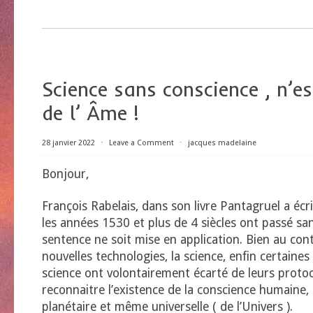
Science sans conscience , n’es
de l’ Âme !
28 janvier 2022
⋅
Leave a Comment
⋅
jacques madelaine
Bonjour,
François Rabelais, dans son livre Pantagruel a écr
les années 1530 et plus de 4 siècles ont passé sa
sentence ne soit mise en application. Bien au cont
nouvelles technologies, la science, enfin certaines 
science ont volontairement écarté de leurs protoco
reconnaitre l’existence de la conscience humaine,
planétaire et même universelle ( de l’Univers ).