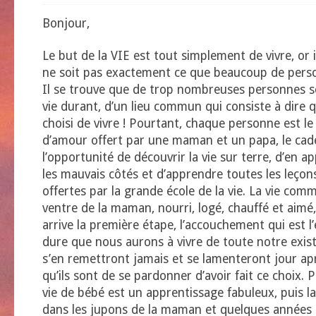
Bonjour,
Le but de la VIE est tout simplement de vivre, or 
ne soit pas exactement ce que beaucoup de pers
Il se trouve que de trop nombreuses personnes s
vie durant, d’un lieu commun qui consiste à dire qu
choisi de vivre ! Pourtant, chaque personne est le 
d’amour offert par une maman et un papa, le cade
l’opportunité de découvrir la vie sur terre, d’en a
les mauvais côtés et d’apprendre toutes les leçon
offertes par la grande école de la vie. La vie com
ventre de la maman, nourri, logé, chauffé et aimé, 
arrive la première étape, l’accouchement qui est l’
dure que nous aurons à vivre de toute notre exist
s’en remettront jamais et se lamenteront jour apr
qu’ils sont de se pardonner d’avoir fait ce choix. P
vie de bébé est un apprentissage fabuleux, puis l
dans les jupons de la maman et quelques années 