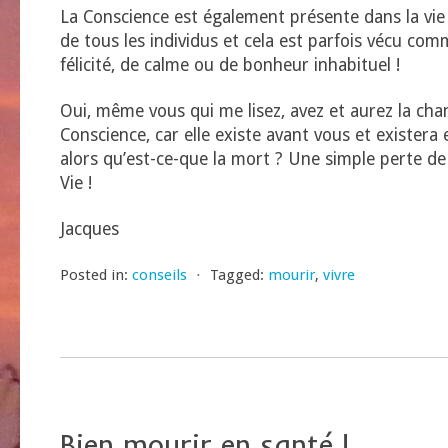
La Conscience est également présente dans la vie 
de tous les individus et cela est parfois vécu co
félicité, de calme ou de bonheur inhabituel !
Oui, même vous qui me lisez, avez et aurez la cha
Conscience, car elle existe avant vous et existera
alors qu’est-ce-que la mort ? Une simple perte de
Vie !
Jacques
Posted in:
conseils
⋅
Tagged:
mourir
,
vivre
Bien mourir en santé !