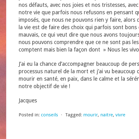
nos défauts, avec nos joies et nos tristesses, ave
notre vie que parfois nous refusons en pensant qu
imposés, que nous ne pouvons rien y faire, alors
la vie est de faire des choix qui parfois sont bons
mauvais, ce qui veut dire que nous avons toujours 
nous pouvons comprendre que ce ne sont pas le
comptent mais bien la façon dont » Nous les vivo
J’ai eu la chance d’accompagner beaucoup de per
processus naturel de la mort et j’ai vu beaucoup
mourir en santé, en paix, dans le calme et la séré
notre objectif de vie !
Jacques
Posted in:
conseils
⋅
Tagged:
mourir
,
naitre
,
vivre