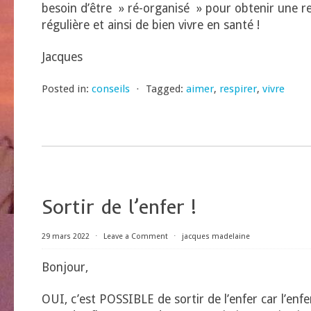
besoin d’être » ré-organisé » pour obtenir une re
régulière et ainsi de bien vivre en santé !
Jacques
Posted in:
conseils
⋅
Tagged:
aimer
,
respirer
,
vivre
Sortir de l’enfer !
29 mars 2022
⋅
Leave a Comment
⋅
jacques madelaine
Bonjour,
OUI, c’est POSSIBLE de sortir de l’enfer car l’enfe