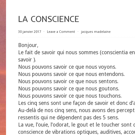
LA CONSCIENCE
30 janvier 2017
⋅
Leave a Comment
⋅
jacques madelaine
Bonjour,
Le fait de savoir qui nous sommes (conscientia en 
savoir ).
Nous pouvons savoir ce que nous voyons.
Nous pouvons savoir ce que nous entendons.
Nous pouvons savoir ce que nous sentons.
Nous pouvons savoir ce que nous goutons.
Nous pouvons savoir ce que nous touchons.
Les cinq sens sont une façon de savoir et donc d’
Au-delà de nos cinq sens, nous avons des percepti
ressentis qui ne dépendent pas des 5 sens.
La vue, l’ouie, l’odorat, le gout et le toucher sont
conscience de vibrations optiques, auditives, acco