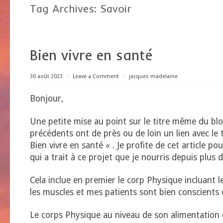
Tag Archives:
Savoir
Bien vivre en santé
30 août 2023
⋅
Leave a Comment
⋅
jacques madelaine
Bonjour,
Une petite mise au point sur le titre même du blog
précédents ont de près ou de loin un lien avec le t
Bien vivre en santé « . Je profite de cet article pou
qui a trait à ce projet que je nourris depuis plus 
Cela inclue en premier le corp Physique incluant le
les muscles et mes patients sont bien conscients d
Le corps Physique au niveau de son alimentation c