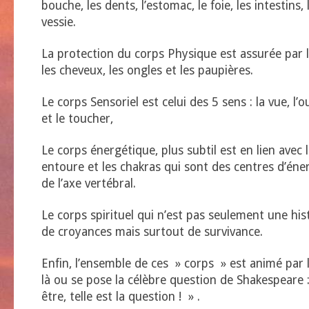
bouche, les dents, l’estomac, le foie, les intestins, 
vessie.
La protection du corps Physique est assurée par la
les cheveux, les ongles et les paupières.
Le corps Sensoriel est celui des 5 sens : la vue, l’o
et le toucher,
Le corps énergétique, plus subtil est en lien avec
entoure et les chakras qui sont des centres d’éner
de l’axe vertébral.
Le corps spirituel qui n’est pas seulement une his
de croyances mais surtout de survivance.
Enfin, l’ensemble de ces » corps » est animé par l
là ou se pose la célèbre question de Shakespeare 
être, telle est la question ! » .