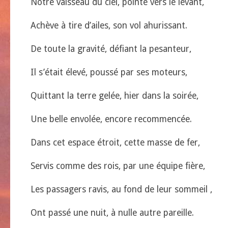
Notre vaisseau du ciel, pointé vers le levant,
Achève à tire d’ailes, son vol ahurissant.
De toute la gravité, défiant la pesanteur,
Il s’était élevé, poussé par ses moteurs,
Quittant la terre gelée, hier dans la soirée,
Une belle envolée, encore recommencée.
Dans cet espace étroit, cette masse de fer,
Servis comme des rois, par une équipe fière,
Les passagers ravis, au fond de leur sommeil ,
Ont passé une nuit, à nulle autre pareille.