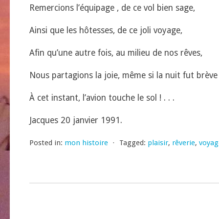
Remercions l’équipage , de ce vol bien sage,
Ainsi que les hôtesses, de ce joli voyage,
Afin qu’une autre fois, au milieu de nos rêves,
Nous partagions la joie, même si la nuit fut brève 
À cet instant, l’avion touche le sol ! . . .
Jacques 20 janvier 1991.
Posted in:
mon histoire
⋅
Tagged:
plaisir
,
rêverie
,
voyag