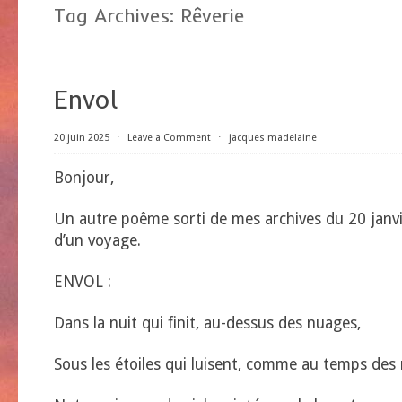
Tag Archives:
Rêverie
Envol
20 juin 2025
⋅
Leave a Comment
⋅
jacques madelaine
Bonjour,
Un autre poême sorti de mes archives du 20 janv
d’un voyage.
ENVOL :
Dans la nuit qui finit, au-dessus des nuages,
Sous les étoiles qui luisent, comme au temps des 