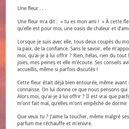
Une fleur . . .
Une fleur m’a dit : » tu es mon ami ! » À cette fle
qu’elle est pour moi, une oasis de chaleur et d’am
Lorsque je suis avec elle, tous deux coupés du mo
la paix, de la confiance. Sans le savoir, elle m’app
moi, qu’ai-je à lui offrir ? Rien, hélas, rien du tout 
joies, mes peines et elle m’écoute. Ses conseils av
accueillis, même si parfois discutés !
Cette fleur était déjà bien entourée, même avant 
connaisse. On lui donne ce que nous pensons qui l
Alors moi, qu’ai-je à lui offrir ? Il est vrai que par
m’ont fait mal, qu’elles m’ont empêché de dormir 
Que veux tu ? J’aime la toucher, même malgré ses
parfum me réchauffe et m’enivre.