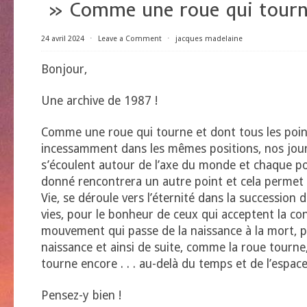
» Comme une roue qui tour
24 avril 2024
⋅
Leave a Comment
⋅
jacques madelaine
Bonjour,
Une archive de 1987 !
Comme une roue qui tourne et dont tous les poin
incessamment dans les mêmes positions, nos jour
s’écoulent autour de l’axe du monde et chaque 
donné rencontrera un autre point et cela permet 
Vie, se déroule vers l’éternité dans la succession
vies, pour le bonheur de ceux qui acceptent la con
mouvement qui passe de la naissance à la mort, pu
naissance et ainsi de suite, comme la roue tourne
tourne encore . . . au-delà du temps et de l’espace
Pensez-y bien !