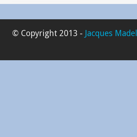
© Copyright 2013 -
Jacques Madel