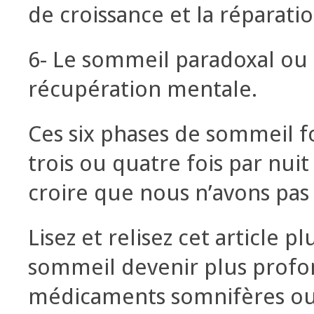
de croissance et la réparati
6- Le sommeil paradoxal ou s
récupération mentale.
Ces six phases de sommeil f
trois ou quatre fois par nuit
croire que nous n’avons pas
Lisez et relisez cet article p
sommeil devenir plus profon
médicaments somnifères ou 