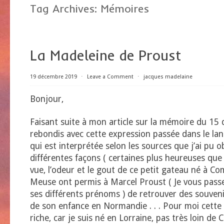
Tag Archives:
Mémoires
La Madeleine de Proust
19 décembre 2019
⋅
Leave a Comment
⋅
jacques madelaine
Bonjour,
Faisant suite à mon article sur la mémoire du 15 
rebondis avec cette expression passée dans le la
qui est interprétée selon les sources que j’ai pu o
différentes façons ( certaines plus heureuses que d’
vue, l’odeur et le gout de ce petit gateau né à C
Meuse ont permis à Marcel Proust ( Je vous passe 
ses différents prénoms ) de retrouver des souveni
de son enfance en Normandie . . . Pour moi cette 
riche, car je suis né en Lorraine, pas très loin 