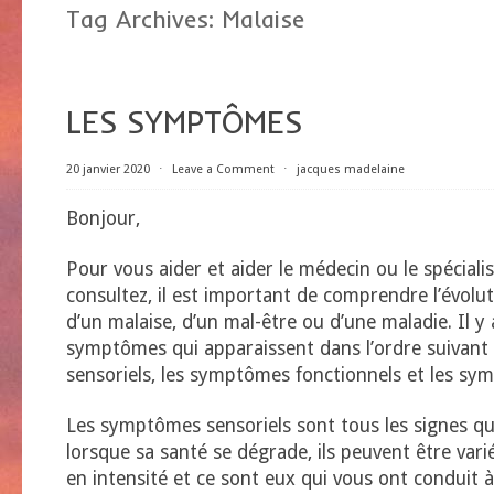
Tag Archives:
Malaise
LES SYMPTÔMES
20 janvier 2020
⋅
Leave a Comment
⋅
jacques madelaine
Bonjour,
Pour vous aider et aider le médecin ou le spéciali
consultez, il est important de comprendre l’évol
d’un malaise, d’un mal-être ou d’une maladie. Il y 
symptômes qui apparaissent dans l’ordre suivant
sensoriels, les symptômes fonctionnels et les sy
Les symptômes sensoriels sont tous les signes que
lorsque sa santé se dégrade, ils peuvent être vari
en intensité et ce sont eux qui vous ont conduit à 