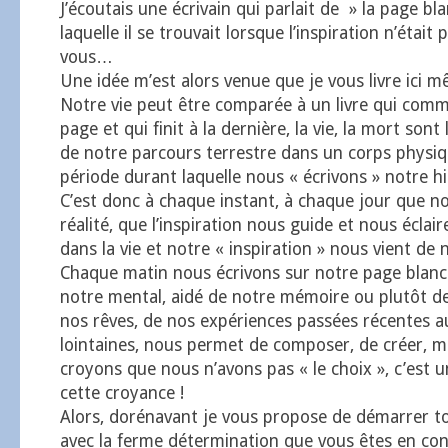
J’écoutais une écrivain qui parlait de » la page b
laquelle il se trouvait lorsque l’inspiration n’était
vous…
Une idée m’est alors venue que je vous livre ici m
Notre vie peut être comparée à un livre qui comm
page et qui finit à la dernière, la vie, la mort son
de notre parcours terrestre dans un corps physiqu
période durant laquelle nous « écrivons » notre hi
C’est donc à chaque instant, à chaque jour que n
réalité, que l’inspiration nous guide et nous éclai
dans la vie et notre « inspiration » nous vient de
Chaque matin nous écrivons sur notre page blanc
notre mental, aidé de notre mémoire ou plutôt d
nos rêves, de nos expériences passées récentes a
lointaines, nous permet de composer, de créer,
croyons que nous n’avons pas « le choix », c’est un
cette croyance !
Alors, dorénavant je vous propose de démarrer t
avec la ferme détermination que vous êtes en con