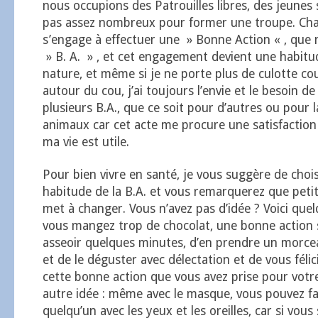
nous occupions des Patrouilles libres, des jeunes 
pas assez nombreux pour former une troupe. Cha
s’engage à effectuer une » Bonne Action « , que
» B. A. » , et cet engagement devient une habit
nature, et même si je ne porte plus de culotte cou
autour du cou, j’ai toujours l’envie et le besoin de
plusieurs B.A., que ce soit pour d’autres ou pour l
animaux car cet acte me procure une satisfaction
ma vie est utile.
Pour bien vivre en santé, je vous suggère de choi
habitude de la B.A. et vous remarquerez que petit 
met à changer. Vous n’avez pas d’idée ? Voici quel
vous mangez trop de chocolat, une bonne action 
asseoir quelques minutes, d’en prendre un morcea
et de le déguster avec délectation et de vous félic
cette bonne action que vous avez prise pour votre
autre idée : même avec le masque, vous pouvez fa
quelqu’un avec les yeux et les oreilles, car si vous