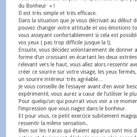
du Bonheur » !
Il est très simple et très efficace.
Dans la situation que je vous décrivait au début de
pouvez changer votre attitude et vos émotions t
vous asseyant confortablement si cela est possibl
vos yeux ( pas trop difficile jusque la !),
Ensuite, vous décidez volontairement de donner a
forme d’un croissant en écartant les deux extrémi
relevant vers le haut, vous allez alors ressentir av
créer ce sourire sur votre visage, les yeux fermés,
un sourire intérieur très agréable…
Je vous conseille de l’essayer avant d’en avoir beso
expérimenté, vous aurez a cœur de l’utiliser le pl
Pour quelqu’un qui pourrait vous voir a ce moment
l’impression que vous nagez dans le bonheur.
Et pour vous, ce petit exercice subitement magiqu
ressentir la même sensation..
Bien sur les tracas qui étaient apparus sont mis d