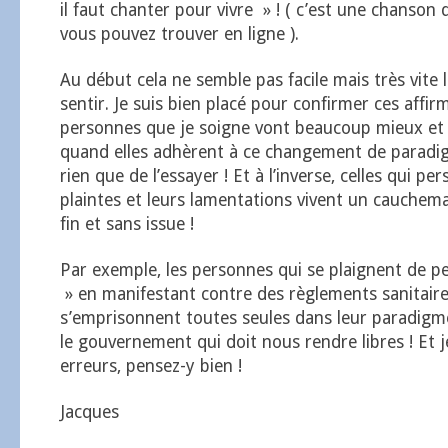
il faut chanter pour vivre » ! ( c’est une chanson 
vous pouvez trouver en ligne ).
Au début cela ne semble pas facile mais très vite l
sentir. Je suis bien placé pour confirmer ces affir
personnes que je soigne vont beaucoup mieux et 
quand elles adhèrent à ce changement de paradi
rien que de l’essayer ! Et à l’inverse, celles qui pe
plaintes et leurs lamentations vivent un cauchema
fin et sans issue !
Par exemple, les personnes qui se plaignent de pe
» en manifestant contre des règlements sanitaire
s’emprisonnent toutes seules dans leur paradigme
le gouvernement qui doit nous rendre libres ! Et j
erreurs, pensez-y bien !
Jacques