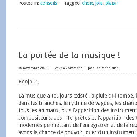
Posted in:
conseils
⋅
Tagged:
choix
,
joie
,
plaisir
La portée de la musique !
30 novembre 2020
⋅
Leave a Comment
⋅
jacques madelaine
Bonjour,
La musique a toujours existé, la pluie qui tombe, l
dans les branches, le rythme de vagues, les chant
tous les animaux, puis l’apparition des instrumen
compositeurs, des interprètes et l’apparition des
modernes permettant de l’enregistrer et de la re
avons la chance de pouvoir jouer d’un instrument