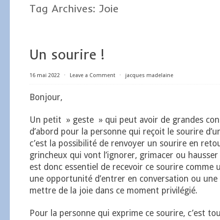
Tag Archives:
Joie
Un sourire !
16 mai 2022
⋅
Leave a Comment
⋅
jacques madelaine
Bonjour,
Un petit » geste » qui peut avoir de grandes co
d’abord pour la personne qui reçoit le sourire d’
c’est la possibilité de renvoyer un sourire en reto
grincheux qui vont l’ignorer, grimacer ou hausser le
est donc essentiel de recevoir ce sourire comme
une opportunité d’entrer en conversation ou une i
mettre de la joie dans ce moment privilégié.
Pour la personne qui exprime ce sourire, c’est to