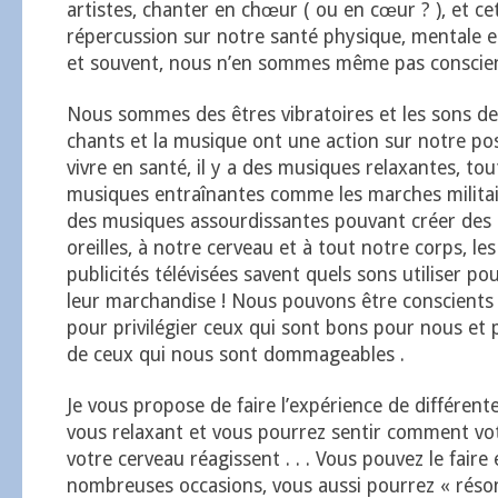
artistes, chanter en chœur ( ou en cœur ? ), et c
répercussion sur notre santé physique, mentale e
et souvent, nous n’en sommes même pas conscien
Nous sommes des êtres vibratoires et les sons de 
chants et la musique ont une action sur notre poss
vivre en santé, il y a des musiques relaxantes, to
musiques entraînantes comme les marches militaire
des musiques assourdissantes pouvant créer de
oreilles, à notre cerveau et à tout notre corps, les 
publicités télévisées savent quels sons utiliser p
leur marchandise ! Nous pouvons être conscients 
pour privilégier ceux qui sont bons pour nous et 
de ceux qui nous sont dommageables .
Je vous propose de faire l’expérience de différen
vous relaxant et vous pourrez sentir comment v
votre cerveau réagissent . . . Vous pouvez le faire et
nombreuses occasions, vous aussi pourrez « réson