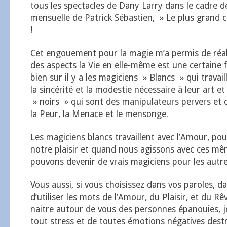
tous les spectacles de Dany Larry dans le cadre de
mensuelle de Patrick Sébastien, » Le plus grand
!
Cet engouement pour la magie m’a permis de réal
des aspects la Vie en elle-même est une certaine
bien sur il y a les magiciens » Blancs » qui travaill
la sincérité et la modestie nécessaire à leur art et 
» noirs » qui sont des manipulateurs pervers et q
la Peur, la Menace et le mensonge.
Les magiciens blancs travaillent avec l’Amour, pou
notre plaisir et quand nous agissons avec ces mê
pouvons devenir de vrais magiciens pour les autre
Vous aussi, si vous choisissez dans vos paroles, d
d’utiliser les mots de l’Amour, du Plaisir, et du Rê
naitre autour de vous des personnes épanouies, j
tout stress et de toutes émotions négatives destr