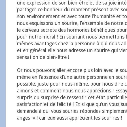
une expression de son bien-être et de sa joie inté
partager ce bonheur du moment présent avec so
son environnement et avec toute l’humanité et to
nous esquissons un sourire, l’ensemble de notre c
le cerveau secrète des hormones bénéfiques pour
pour notre moral ! En souriant nous permettons 
mêmes avantages chez la personne à qui nous adr
et en général elle nous adresse un sourire qui vie
sensation de bien-être !
Or nous pouvons aller encore plus loin avec le sour
même en l’absence d’une autre personne en souri
possible, juste pour nous-même, pour nous dire
aimons et comment nous nous apprécions ! Essaye
surpris ou surprise de ressentir cet état particul
satisfaction et de félicité ! Et si quelqu’un vous s
demande à qui vous souriez répondez simplement 
anges » ! car eux aussi apprécient les sourires !