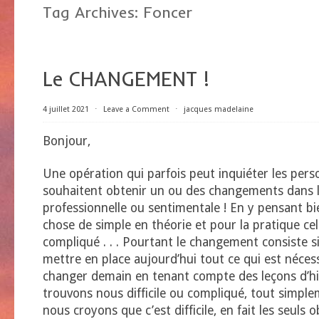
Tag Archives:
Foncer
Le CHANGEMENT !
4 juillet 2021
⋅
Leave a Comment
⋅
jacques madelaine
Bonjour,
Une opération qui parfois peut inquiéter les pers
souhaitent obtenir un ou des changements dans le
professionnelle ou sentimentale ! En y pensant bi
chose de simple en théorie et pour la pratique ce
compliqué . . . Pourtant le changement consiste 
mettre en place aujourd’hui tout ce qui est néces
changer demain en tenant compte des leçons d’hie
trouvons nous difficile ou compliqué, tout simpl
nous croyons que c’est difficile, en fait les seuls 