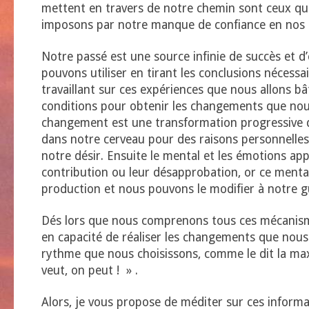
mettent en travers de notre chemin sont ceux q
imposons par notre manque de confiance en nos c
Notre passé est une source infinie de succès et 
pouvons utiliser en tirant les conclusions nécessai
travaillant sur ces expériences que nous allons bât
conditions pour obtenir les changements que nou
changement est une transformation progressive 
dans notre cerveau pour des raisons personnelles
notre désir. Ensuite le mental et les émotions ap
contribution ou leur désapprobation, or ce menta
production et nous pouvons le modifier à notre gu
Dés lors que nous comprenons tous ces mécani
en capacité de réaliser les changements que nou
rythme que nous choisissons, comme le dit la m
veut, on peut ! » .
Alors, je vous propose de méditer sur ces informa